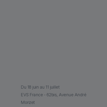
Du 18 juin au 11 juillet
EVS France - 62bis, Avenue André
Morizet