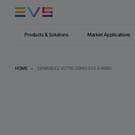
Products & Solutions
Market Applications
HOME
DEMANDEZ VOTRE DÉMO EVS À PARIS