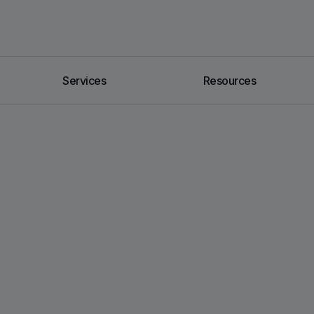
Services
Resources