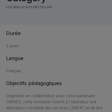
LIVE REPLAY & STORYTELLING
Durée
3 jours
Langue
Français
Objectifs pédagogiques
Organisée en collaboration avec notre partenaire
OMNEO, cette formation fournit à l'opérateur une
description complète des serveurs LSM-XT et de leur