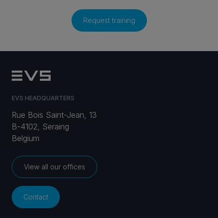
Request training
EVS HEADQUARTERS
Rue Bois Saint-Jean, 13
B-4102, Seraing
Belgium
View all our offices
Contact