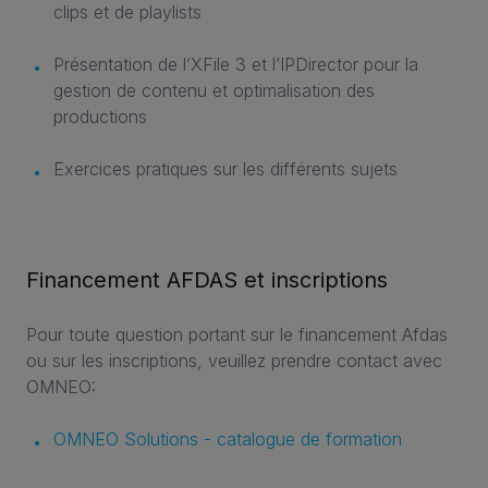
clips et de playlists
Présentation de l’XFile 3 et l’IPDirector pour la
gestion de contenu et optimalisation des
productions
Exercices pratiques sur les différents sujets
Financement AFDAS et inscriptions
Pour toute question portant sur le financement Afdas
ou sur les inscriptions, veuillez prendre contact avec
OMNEO:
OMNEO Solutions - catalogue de formation