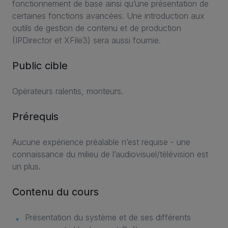
fonctionnement de base ainsi qu’une présentation de
certaines fonctions avancées. Une introduction aux
outils de gestion de contenu et de production
(IPDirector et XFile3) sera aussi fournie.
Public cible
Opérateurs ralentis, monteurs.
Prérequis
Aucune expérience préalable n’est requise - une
connaissance du milieu de l’audiovisuel/télévision est
un plus.
Contenu du cours
Présentation du système et de ses différents