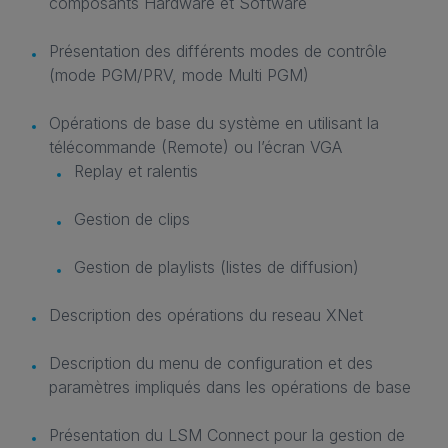
composants Hardware et Software
Présentation des différents modes de contrôle
(mode PGM/PRV, mode Multi PGM)
Opérations de base du système en utilisant la
télécommande (Remote) ou l’écran VGA
Replay et ralentis
Gestion de clips
Gestion de playlists (listes de diffusion)
Description des opérations du reseau XNet
Description du menu de configuration et des
paramètres impliqués dans les opérations de base
Présentation du LSM Connect pour la gestion de